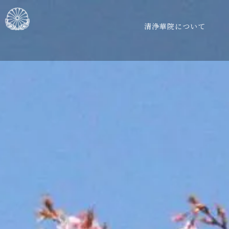
清浄華院について