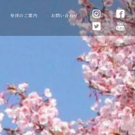
参拝のご案内
お問い合わせ